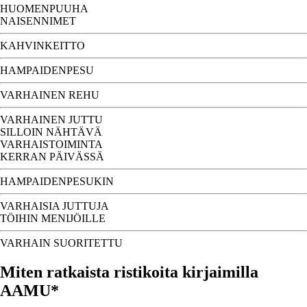
HUOMENPUUHA
NAISENNIMET
KAHVINKEITTO
HAMPAIDENPESU
VARHAINEN REHU
VARHAINEN JUTTU
SILLOIN NÄHTÄVÄ
VARHAISTOIMINTA
KERRAN PÄIVÄSSÄ
HAMPAIDENPESUKIN
VARHAISIA JUTTUJA
TÖIHIN MENIJÖILLE
VARHAIN SUORITETTU
Miten ratkaista ristikoita kirjaimilla
AAMU*