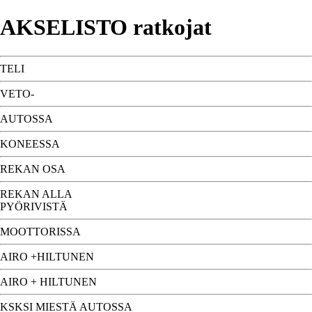
AKSELISTO ratkojat
TELI
VETO-
AUTOSSA
KONEESSA
REKAN OSA
REKAN ALLA
PYÖRIVISTÄ
MOOTTORISSA
AIRO +HILTUNEN
AIRO + HILTUNEN
KSKSI MIESTÄ AUTOSSA