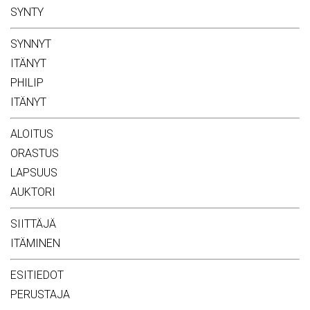
SYNTY
SYNNYT
ITÄNYT
PHILIP
ITÄNYT
ALOITUS
ORASTUS
LAPSUUS
AUKTORI
SIITTÄJÄ
ITÄMINEN
ESITIEDOT
PERUSTAJA