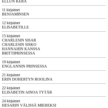
ELLUN KERA
11 kirjaimet
BENJAMINSEN
12 kirjaimet
ELISABETILLE
15 kirjaimet
CHARLESIN SISAR
CHARLESIN SISKO
HANNAHIN KANSSA
BRITTIPRINSESSA
19 kirjaimet
ENGLANNIN PRINSESSA
21 kirjaimet
ERIN DOHERTYN ROOLINA
22 kirjaimet
ELISABETIN AINOA TYTÄR
24 kirjaimet
HESARIN VÄLISSÄ MIEHEKSI