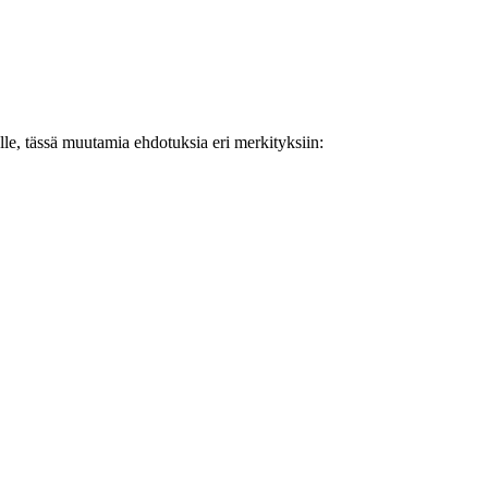
alle, tässä muutamia ehdotuksia eri merkityksiin: