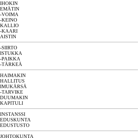
IHOKIN
EMÄTIN
-VOIMA
-KEINO
KALLIO
-KAARI
AISTIN
-SIIRTO
ISTUKKA
-PAIKKA
-TÄRKEÄ
HAIMAKIN
HALLITUS
IMUKÄRSÄ
-TARVIKE
DUUMAKIN
KAPITULI
INSTANSSI
EDUSKUNTA
EDUSTUSTO
JOHTOKUNTA