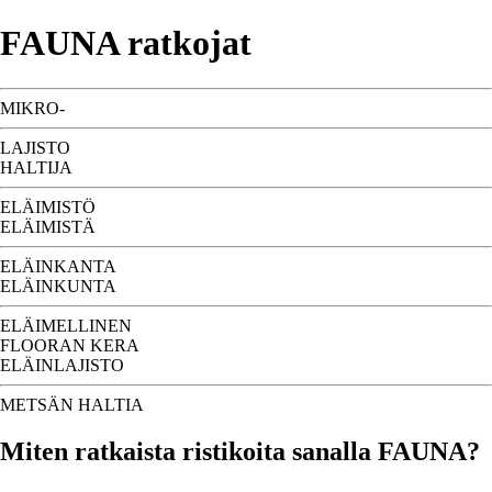
FAUNA ratkojat
MIKRO-
LAJISTO
HALTIJA
ELÄIMISTÖ
ELÄIMISTÄ
ELÄINKANTA
ELÄINKUNTA
ELÄIMELLINEN
FLOORAN KERA
ELÄINLAJISTO
METSÄN HALTIA
Miten ratkaista ristikoita sanalla FAUNA?