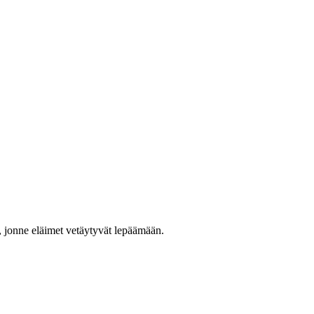
, jonne eläimet vetäytyvät lepäämään.