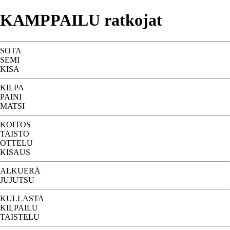
KAMPPAILU ratkojat
SOTA
SEMI
KISA
KILPA
PAINI
MATSI
KOITOS
TAISTO
OTTELU
KISAUS
ALKUERÄ
JUJUTSU
KULLASTA
KILPAILU
TAISTELU