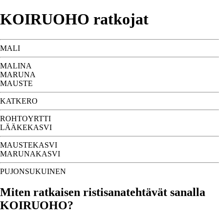
KOIRUOHO ratkojat
MALI
MALINA
MARUNA
MAUSTE
KATKERO
ROHTOYRTTI
LÄÄKEKASVI
MAUSTEKASVI
MARUNAKASVI
PUJONSUKUINEN
Miten ratkaisen ristisanatehtävät sanalla
KOIRUOHO?