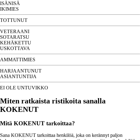
ISÄNISÄ
IKIMIES
TOTTUNUT
VETERAANI
SOTARATSU
KEHÄKETTU
USKOTTAVA
AMMATTIMIES
HARJAANTUNUT
ASIANTUNTIJA
EI OLE UNTUVIKKO
Miten ratkaista ristikoita sanalla
KOKENUT
Mitä KOKENUT tarkoittaa?
Sana KOKENUT tarkoittaa henkilöä, joka on kerännyt paljon