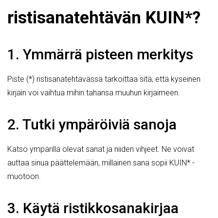
ristisanatehtävän KUIN*?
1. Ymmärrä pisteen merkitys
Piste (*) ristisanatehtävässä tarkoittaa sitä, että kyseinen
kirjain voi vaihtua mihin tahansa muuhun kirjaimeen.
2. Tutki ympäröiviä sanoja
Katso ympärillä olevat sanat ja niiden vihjeet. Ne voivat
auttaa sinua päättelemään, millainen sana sopii KUIN* -
muotoon.
3. Käytä ristikkosanakirjaa