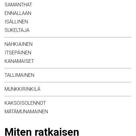
SAMANTHAT
ENNALLAAN
ISÄLLINEN
SUKELTAJA
NAHKIAINEN
ITSEPÄINEN
KANAMAISET
TALLIMAINEN
MUNKKIRINKILÄ
KAKSOISOLENNOT
MÄTÄMUNAMAINEN
Miten ratkaisen