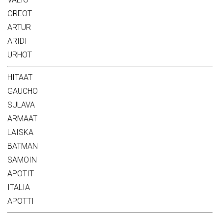
OREOT
ARTUR
ARIDI
URHOT
HITAAT
GAUCHO
SULAVA
ARMAAT
LAISKA
BATMAN
SAMOIN
APOTIT
ITALIA
APOTTI