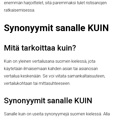
enemmän harjoittelet, sitä paremmaksi tulet ristisanojen
ratkaisemisessa.
Synonyymit sanalle KUIN
Mitä tarkoittaa kuin?
Kuin on yleinen vertailusana suomen kielessä, jota
käytetään ilmaisemaan kahden asian tai asianosan
vertailua keskenään. Se voi viitata samankaltaisuuteen,
vertailukohtaan tai mittasuhteeseen.
Synonyymit sanalle KUIN
Sanalle kuin on useita synonyymejä suomen kielessä. Alla