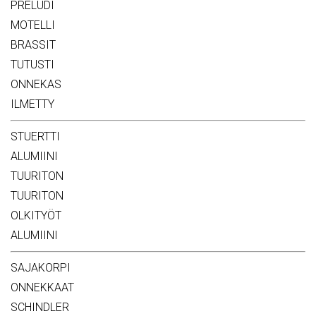
PRELUDI
MOTELLI
BRASSIT
TUTUSTI
ONNEKAS
ILMETTY
STUERTTI
ALUMIINI
TUURITON
TUURITON
OLKITYÖT
ALUMIINI
SAJAKORPI
ONNEKKAAT
SCHINDLER