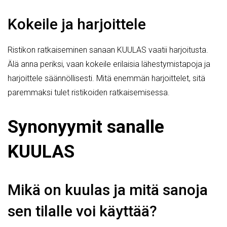
Kokeile ja harjoittele
Ristikon ratkaiseminen sanaan KUULAS vaatii harjoitusta.
Älä anna periksi, vaan kokeile erilaisia lähestymistapoja ja
harjoittele säännöllisesti. Mitä enemmän harjoittelet, sitä
paremmaksi tulet ristikoiden ratkaisemisessa.
Synonyymit sanalle
KUULAS
Mikä on kuulas ja mitä sanoja
sen tilalle voi käyttää?