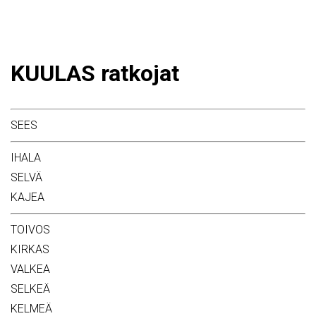
KUULAS ratkojat
SEES
IHALA
SELVÄ
KAJEA
TOIVOS
KIRKAS
VALKEA
SELKEÄ
KELMEÄ