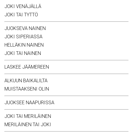
JOKI VENÄJÄLLÄ
JOKI TAI TYTTÖ
JUOKSEVA NAINEN
JOKI SIPERIASSA
HELLÄKIN NAINEN
JOKI TAI NAINEN
LASKEE JÄÄMEREEN
ALKUUN BAIKALILTA
MUISTAAKSENI OLIN
JUOKSEE NAAPURISSA
JOKI TAI MERILÄINEN
MERILÄINEN TAI JOKI