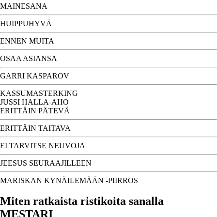
MAINESANA
HUIPPUHYVÄ
ENNEN MUITA
OSAA ASIANSA
GARRI KASPAROV
KASSUMASTERKING
JUSSI HALLA-AHO
ERITTÄIN PÄTEVÄ
ERITTÄIN TAITAVA
EI TARVITSE NEUVOJA
JEESUS SEURAAJILLEEN
MARISKAN KYNÄILEMÄÄN -PIIRROS
Miten ratkaista ristikoita sanalla
MESTARI