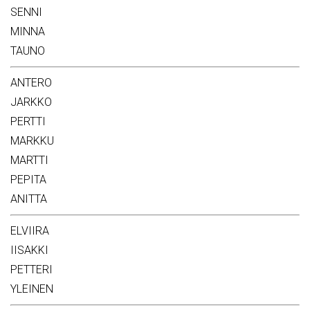
SENNI
MINNA
TAUNO
ANTERO
JARKKO
PERTTI
MARKKU
MARTTI
PEPITA
ANITTA
ELVIIRA
IISAKKI
PETTERI
YLEINEN