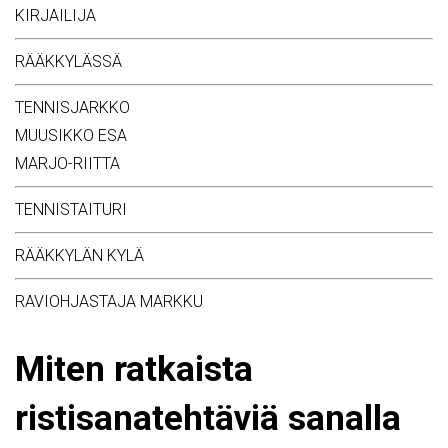
KIRJAILIJA
RÄÄKKYLÄSSÄ
TENNISJARKKO
MUUSIKKO ESA
MARJO-RIITTA
TENNISTAITURI
RÄÄKKYLÄN KYLÄ
RAVIOHJASTAJA MARKKU
Miten ratkaista
ristisanatehtäviä sanalla