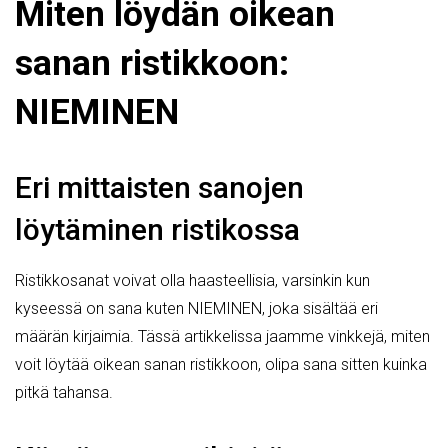
Miten löydän oikean
sanan ristikkoon:
NIEMINEN
Eri mittaisten sanojen
löytäminen ristikossa
Ristikkosanat voivat olla haasteellisia, varsinkin kun
kyseessä on sana kuten NIEMINEN, joka sisältää eri
määrän kirjaimia. Tässä artikkelissa jaamme vinkkejä, miten
voit löytää oikean sanan ristikkoon, olipa sana sitten kuinka
pitkä tahansa.