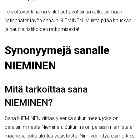
Toivottavasti nämä vinkit auttavat sinua ratkaisemaan
ristisanatehtävän sanalla NIEMINEN. Muista pitää hauskaa
ja nauttia ristikoiden ratkomisesta!
Synonyymejä sanalle
NIEMINEN
Mitä tarkoittaa sana
NIEMINEN?
Sana NIEMINEN viittaa yleensä sukunimeen, joka on
peräisin nimestä Nieminen. Sukunimi on peräisin niemistä eli
maanosa, joka ulottuu vesistöstä. Nimi voi liittyä esimerkiksi