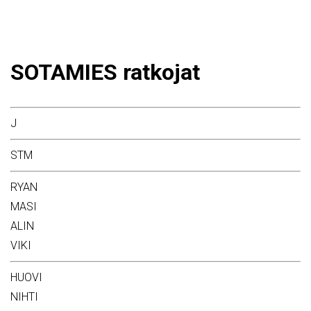
SOTAMIES ratkojat
J
STM
RYAN
MASI
ALIN
VIKI
HUOVI
NIHTI