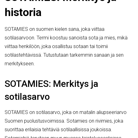
historia
SOTAMIES on suomen kielen sana, joka viittaa
sotilasarvoon. Termi koostuu sanoista sota ja mies, mikä
viittaa henkilöön, joka osallistuu sotaan tai toimii
sotilastehtävissä. Tutustutaan tarkemmin sanaan ja sen
merkitykseen.
SOTAMIES: Merkitys ja
sotilasarvo
SOTAMIES on sotilasarvo, joka on matalin aliupseeriarvo
Suomen puolustusvoimissa. Sotamies on rivimies, joka
suorittaa erilaisia tehtäviä sotilaallisissa joukoissa.