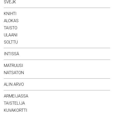
SVEJK
KNIHTI
ALOKAS
TAISTO
ULAANI
SOLTTU
INTISSÄ
MATRUUSI
NATSATON
ALIN ARVO
ARMEIJASSA
TAISTELIJA
KUVAKORTTI