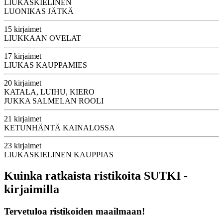
LIUKASKIELINEN
LUONIKAS JÄTKÄ
15 kirjaimet
LIUKKAAN OVELAT
17 kirjaimet
LIUKAS KAUPPAMIES
20 kirjaimet
KATALA, LUIHU, KIERO
JUKKA SALMELAN ROOLI
21 kirjaimet
KETUNHÄNTÄ KAINALOSSA
23 kirjaimet
LIUKASKIELINEN KAUPPIAS
Kuinka ratkaista ristikoita SUTKI -
kirjaimilla
Tervetuloa ristikoiden maailmaan!