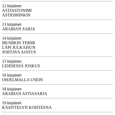
12 kirjaimet
ASTIASTONIMI
ASTIOIHINKIN
13 kirjaimet
ARABIAN SARJA
14 kirjaimet
MUSIIKIN TERMI
LÄPI JULKAISUN
JOHTAVA AJATUS
15 kirjaimet
LEHDESSÄ JOSKUS
16 kirjaimet
OHJELMALLA USEIN
18 kirjaimet
ARABIAN ASTIASARJA
19 kirjaimet
KÄSITTELYN KOHTEENA