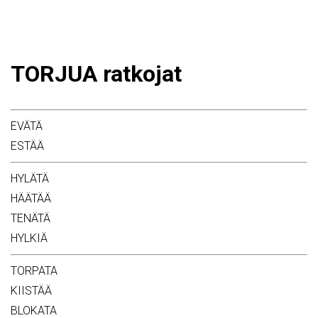
TORJUA ratkojat
EVÄTÄ
ESTÄÄ
HYLÄTÄ
HÄÄTÄÄ
TENÄTÄ
HYLKIÄ
TORPATA
KIISTÄÄ
BLOKATA