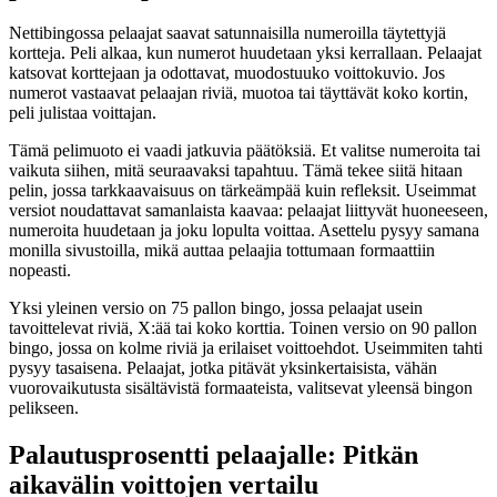
Nettibingossa pelaajat saavat satunnaisilla numeroilla täytettyjä
kortteja. Peli alkaa, kun numerot huudetaan yksi kerrallaan. Pelaajat
katsovat korttejaan ja odottavat, muodostuuko voittokuvio. Jos
numerot vastaavat pelaajan riviä, muotoa tai täyttävät koko kortin,
peli julistaa voittajan.
Tämä pelimuoto ei vaadi jatkuvia päätöksiä. Et valitse numeroita tai
vaikuta siihen, mitä seuraavaksi tapahtuu. Tämä tekee siitä hitaan
pelin, jossa tarkkaavaisuus on tärkeämpää kuin refleksit. Useimmat
versiot noudattavat samanlaista kaavaa: pelaajat liittyvät huoneeseen,
numeroita huudetaan ja joku lopulta voittaa. Asettelu pysyy samana
monilla sivustoilla, mikä auttaa pelaajia tottumaan formaattiin
nopeasti.
Yksi yleinen versio on 75 pallon bingo, jossa pelaajat usein
tavoittelevat riviä, X:ää tai koko korttia. Toinen versio on 90 pallon
bingo, jossa on kolme riviä ja erilaiset voittoehdot. Useimmiten tahti
pysyy tasaisena. Pelaajat, jotka pitävät yksinkertaisista, vähän
vuorovaikutusta sisältävistä formaateista, valitsevat yleensä bingon
pelikseen.
Palautusprosentti pelaajalle: Pitkän
aikavälin voittojen vertailu