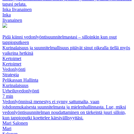
tapasi pelata.
Inka Iivanainen
Inka
Iivanainen
Pidä kiinni vedonlyöntisuunnitelmastasi – silloinkin kun osut
tappioputkeen
Kurinalaisuus ja suunnitelmallisuus pitävät sinut oikealla tiellä myös
vaikeina hetkinä
Kertoimet
Kertoimet
Vedonlyönti
Strategia
Pelikassan Hallinta
Kurinalaisuus
Urheiluvedonlyönti
7 min
Vedonlyönnissä menestys ei synny sattumalta, vaan
johdonmukaisesta suunnitelmasta ja mielenhallinnasta. Lue, miksi
vedonlyöntisuunnitelman noudattaminen on tärkeintä juuri silloin,
kun tappioputki koettelee kärsivällisyyttäsi.
Mari Salonen
Mari
Salonen