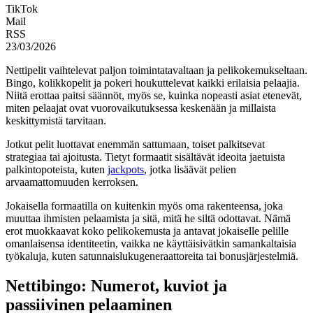
TikTok
Mail
RSS
23/03/2026
Nettipelit vaihtelevat paljon toimintatavaltaan ja pelikokemukseltaan.
Bingo, kolikkopelit ja pokeri houkuttelevat kaikki erilaisia ​​pelaajia.
Niitä erottaa paitsi säännöt, myös se, kuinka nopeasti asiat etenevät,
miten pelaajat ovat vuorovaikutuksessa keskenään ja millaista
keskittymistä tarvitaan.
Jotkut pelit luottavat enemmän sattumaan, toiset palkitsevat
strategiaa tai ajoitusta. Tietyt formaatit sisältävät ideoita jaetuista
palkintopoteista, kuten
jackpots
, jotka lisäävät pelien
arvaamattomuuden kerroksen.
Jokaisella formaatilla on kuitenkin myös oma rakenteensa, joka
muuttaa ihmisten pelaamista ja sitä, mitä he siltä odottavat. Nämä
erot muokkaavat koko pelikokemusta ja antavat jokaiselle pelille
omanlaisensa identiteetin, vaikka ne käyttäisivätkin samankaltaisia ​​
työkaluja, kuten satunnaislukugeneraattoreita tai bonusjärjestelmiä.
Nettibingo: Numerot, kuviot ja
passiivinen pelaaminen