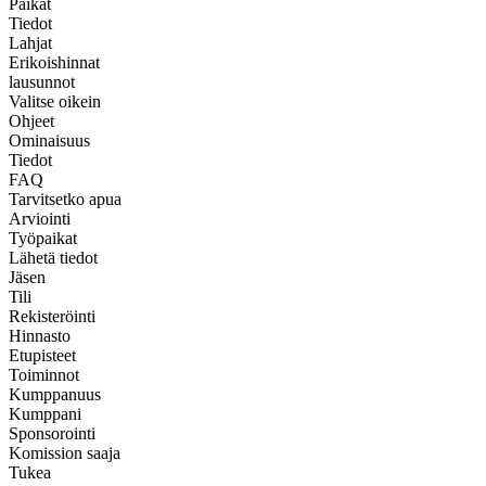
Paikat
Tiedot
Lahjat
Erikoishinnat
lausunnot
Valitse oikein
Ohjeet
Ominaisuus
Tiedot
FAQ
Tarvitsetko apua
Arviointi
Työpaikat
Lähetä tiedot
Jäsen
Tili
Rekisteröinti
Hinnasto
Etupisteet
Toiminnot
Kumppanuus
Kumppani
Sponsorointi
Komission saaja
Tukea