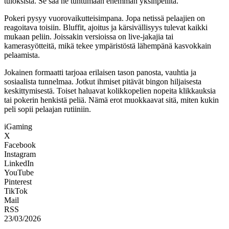
tuloksista. Se saa ne tuntumaan enemmän yksinpeliltä.
Pokeri pysyy vuorovaikutteisimpana. Jopa netissä pelaajien on
reagoitava toisiin. Bluffit, ajoitus ja kärsivällisyys tulevat kaikki
mukaan peliin. Joissakin versioissa on live-jakajia tai
kamerasyötteitä, mikä tekee ympäristöstä lähempänä kasvokkain
pelaamista.
Jokainen formaatti tarjoaa erilaisen tason panosta, vauhtia ja
sosiaalista tunnelmaa. Jotkut ihmiset pitävät bingon hiljaisesta
keskittymisestä. Toiset haluavat kolikkopelien nopeita klikkauksia
tai pokerin henkistä peliä. Nämä erot muokkaavat sitä, miten kukin
peli sopii pelaajan rutiiniin.
iGaming
X
Facebook
Instagram
LinkedIn
YouTube
Pinterest
TikTok
Mail
RSS
23/03/2026