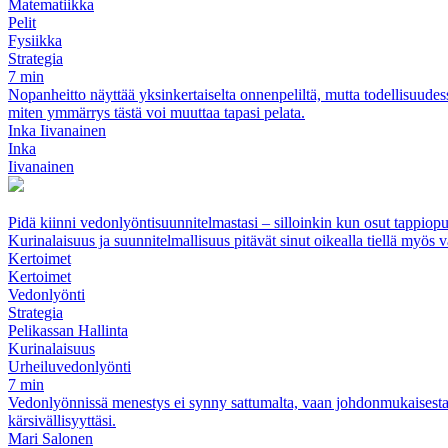
Matematiikka
Pelit
Fysiikka
Strategia
7 min
Nopanheitto näyttää yksinkertaiselta onnenpeliltä, mutta todellisuudess
miten ymmärrys tästä voi muuttaa tapasi pelata.
Inka Iivanainen
Inka
Iivanainen
Pidä kiinni vedonlyöntisuunnitelmastasi – silloinkin kun osut tappiop
Kurinalaisuus ja suunnitelmallisuus pitävät sinut oikealla tiellä myös 
Kertoimet
Kertoimet
Vedonlyönti
Strategia
Pelikassan Hallinta
Kurinalaisuus
Urheiluvedonlyönti
7 min
Vedonlyönnissä menestys ei synny sattumalta, vaan johdonmukaisesta s
kärsivällisyyttäsi.
Mari Salonen