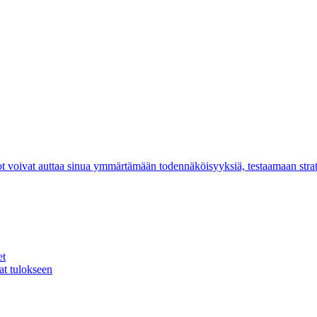
iot voivat auttaa sinua ymmärtämään todennäköisyyksiä, testaamaan stra
et
at tulokseen