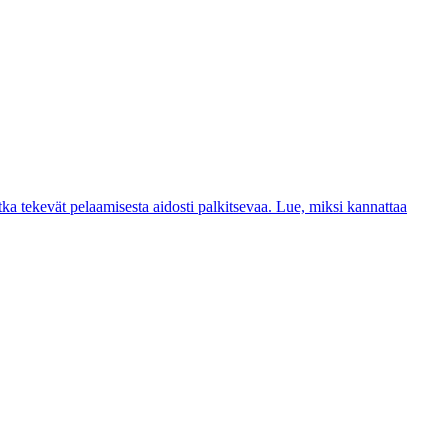
ka tekevät pelaamisesta aidosti palkitsevaa. Lue, miksi kannattaa