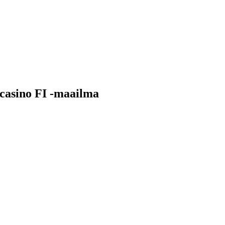
 casino FI -maailma