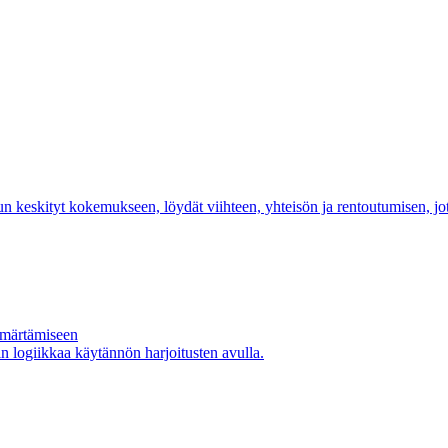
 keskityt kokemukseen, löydät viihteen, yhteisön ja rentoutumisen, jot
ymmärtämiseen
 logiikkaa käytännön harjoitusten avulla.