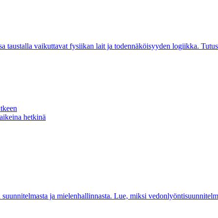
a taustalla vaikuttavat fysiikan lait ja todennäköisyyden logiikka. Tutus
utkeen
vaikeina hetkinä
uunnitelmasta ja mielenhallinnasta. Lue, miksi vedonlyöntisuunnitelman